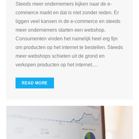
Steeds meer ondernemers kijken naar de e-
commerce markt en dat is niet zonder reden. Er
liggen veel kansen in de e-commerce en steeds
meer ondernemers starten een webshop.
Consumenten vinden het namelijk heel erg fijn
om producten op het internet te bestellen. Steeds
meer webshops schieten uit de grond en
verkopen producten op het internet.
…
READ MORE