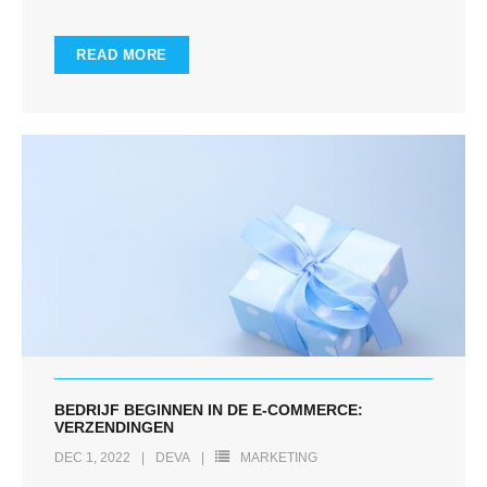
READ MORE
BEDRIJF BEGINNEN IN DE E-COMMERCE:
VERZENDINGEN
DEC 1, 2022
DEVA
MARKETING