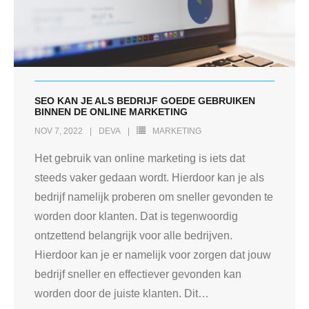
SEO KAN JE ALS BEDRIJF GOEDE GEBRUIKEN
BINNEN DE ONLINE MARKETING
NOV 7, 2022
DEVA
MARKETING
Het gebruik van online marketing is iets dat
steeds vaker gedaan wordt. Hierdoor kan je als
bedrijf namelijk proberen om sneller gevonden te
worden door klanten. Dat is tegenwoordig
ontzettend belangrijk voor alle bedrijven.
Hierdoor kan je er namelijk voor zorgen dat jouw
bedrijf sneller en effectiever gevonden kan
worden door de juiste klanten. Dit
…