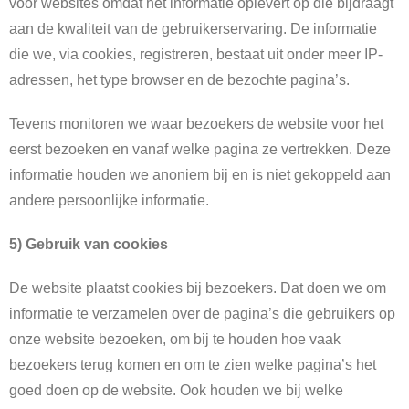
voor websites omdat het informatie oplevert op die bijdraagt
aan de kwaliteit van de gebruikerservaring. De informatie
die we, via cookies, registreren, bestaat uit onder meer IP-
adressen, het type browser en de bezochte pagina’s.
Tevens monitoren we waar bezoekers de website voor het
eerst bezoeken en vanaf welke pagina ze vertrekken. Deze
informatie houden we anoniem bij en is niet gekoppeld aan
andere persoonlijke informatie.
5) Gebruik van cookies
De website plaatst cookies bij bezoekers. Dat doen we om
informatie te verzamelen over de pagina’s die gebruikers op
onze website bezoeken, om bij te houden hoe vaak
bezoekers terug komen en om te zien welke pagina’s het
goed doen op de website. Ook houden we bij welke