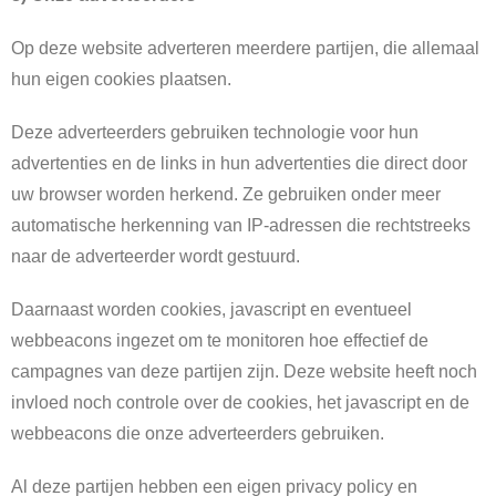
Op deze website adverteren meerdere partijen, die allemaal
hun eigen cookies plaatsen.
Deze adverteerders gebruiken technologie voor hun
advertenties en de links in hun advertenties die direct door
uw browser worden herkend. Ze gebruiken onder meer
automatische herkenning van IP-adressen die rechtstreeks
naar de adverteerder wordt gestuurd.
Daarnaast worden cookies, javascript en eventueel
webbeacons ingezet om te monitoren hoe effectief de
campagnes van deze partijen zijn. Deze website heeft noch
invloed noch controle over de cookies, het javascript en de
webbeacons die onze adverteerders gebruiken.
Al deze partijen hebben een eigen privacy policy en