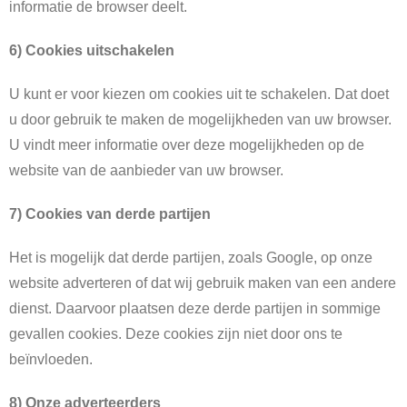
informatie de browser deelt.
6) Cookies uitschakelen
U kunt er voor kiezen om cookies uit te schakelen. Dat doet
u door gebruik te maken de mogelijkheden van uw browser.
U vindt meer informatie over deze mogelijkheden op de
website van de aanbieder van uw browser.
7) Cookies van derde partijen
Het is mogelijk dat derde partijen, zoals Google, op onze
website adverteren of dat wij gebruik maken van een andere
dienst. Daarvoor plaatsen deze derde partijen in sommige
gevallen cookies. Deze cookies zijn niet door ons te
beïnvloeden.
8)
Onze adverteerders