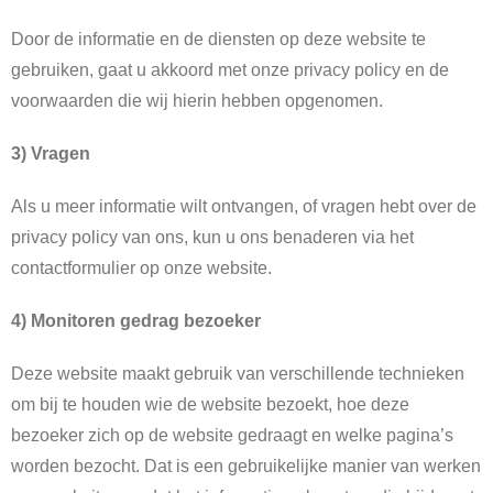
Door de informatie en de diensten op deze website te
gebruiken, gaat u akkoord met onze privacy policy en de
voorwaarden die wij hierin hebben opgenomen.
3) Vragen
Als u meer informatie wilt ontvangen, of vragen hebt over de
privacy policy van ons, kun u ons benaderen via het
contactformulier op onze website.
4) Monitoren gedrag bezoeker
Deze website maakt gebruik van verschillende technieken
om bij te houden wie de website bezoekt, hoe deze
bezoeker zich op de website gedraagt en welke pagina’s
worden bezocht. Dat is een gebruikelijke manier van werken