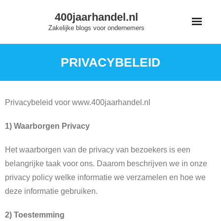
Skip
400jaarhandel.nl
to
Zakelijke blogs voor ondernemers
content
PRIVACYBELEID
Privacybeleid voor www.400jaarhandel.nl
1) Waarborgen Privacy
Het waarborgen van de privacy van bezoekers is een
belangrijke taak voor ons. Daarom beschrijven we in onze
privacy policy welke informatie we verzamelen en hoe we
deze informatie gebruiken.
2) Toestemming