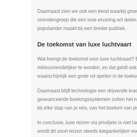
Daarnaast zien we ook een trend waarbij g
vriendengroep die een luxe ervaring wil delen, 
populairder maakt bij een breder publiek.
De toekomst van luxe luchtvaart
Wat brengt de toekomst voor luxe luchtvaart? 
milieuvriendelijker te worden, en dat geldt ook
waarschijnlijk een grote rol spelen in de toeko
Daarnaast blijft technologie een drijvende kra
geavanceerde boekingssystemen zullen het nog
bij elke stap van je reis, van het boeken van 
In conclusie, luxe reizen via privéjets is ni
wordt dit soort reizen steeds toegankelijker 