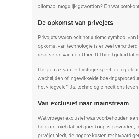
allemaal mogelijk geworden? En wat betekent
De opkomst van privéjets
Privéjets waren ooit het ultieme symbool van l
opkomst van technologie is er veel veranderd
reserveren van een Uber. Dit heeft geleid tot 
Het gemak van technologie speelt een grote 
wachttijden of ingewikkelde boekingsprocedure
het vliegveld? Ja, technologie heeft ons leven 
Van exclusief naar mainstream
Wat vroeger exclusief was voorbehouden aan
betekent niet dat het goedkoop is geworden, ma
privéjet biedt, de hogere kosten rechtvaardi