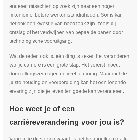
anderen misschien op zoek zijn naar een hoger
inkomen of betere werkomstandigheden. Soms kan
het ook een kwestie van noodzaak zijn, zoals bij
ontslag of het verdwijnen van bepaalde banen door
technologische vooruitgang.
Wat de reden ook is, één ding is zeker: het veranderen
van je carrière is een grote stap. Het vereist moed,
doorzettingsvermogen en veel planning. Maar met de
juiste houding en voorbereiding kan het een lonende
ervaring zijn die je leven ten goede kan veranderen.
Hoe weet je of een
carrièreverandering voor jou is?
Voordat je de sprong waagt, is het belangrijk om na te