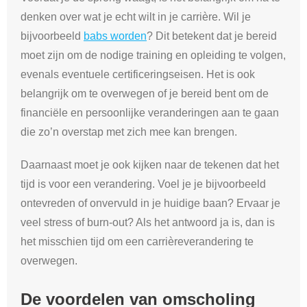
denken over wat je echt wilt in je carrière. Wil je
bijvoorbeeld
babs worden
? Dit betekent dat je bereid
moet zijn om de nodige training en opleiding te volgen,
evenals eventuele certificeringseisen. Het is ook
belangrijk om te overwegen of je bereid bent om de
financiële en persoonlijke veranderingen aan te gaan
die zo’n overstap met zich mee kan brengen.
Daarnaast moet je ook kijken naar de tekenen dat het
tijd is voor een verandering. Voel je je bijvoorbeeld
ontevreden of onvervuld in je huidige baan? Ervaar je
veel stress of burn-out? Als het antwoord ja is, dan is
het misschien tijd om een carrièreverandering te
overwegen.
De voordelen van omscholing