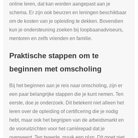
online leren, dat kan worden aangepast aan je
schema. Er zijn ook beurzen en leningen beschikbaar
om de kosten van je opleiding te dekken. Bovendien
kun je ondersteuning zoeken bij loopbaanadviseurs,
mentoren en zelfs vrienden en familie.
Praktische stappen om te
beginnen met omscholing
Bij het beginnen aan je reis naar omscholing, zijn er
een paar belangrijke stappen die je kunt nemen. Ten
eerste, doe je onderzoek. Dit betekent niet alleen het
leren over de opleiding of certificering die je nodig
hebt, maar ook het begrijpen van de arbeidsmarkt en
de vooruitzichten voor het carrièrepad dat je
overweegt. Ten tweede, maak een plan. Dit moet niet