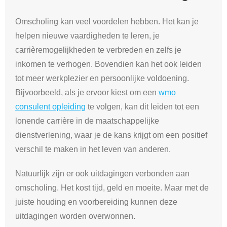
Omscholing kan veel voordelen hebben. Het kan je
helpen nieuwe vaardigheden te leren, je
carrièremogelijkheden te verbreden en zelfs je
inkomen te verhogen. Bovendien kan het ook leiden
tot meer werkplezier en persoonlijke voldoening.
Bijvoorbeeld, als je ervoor kiest om een
wmo
consulent opleiding
te volgen, kan dit leiden tot een
lonende carrière in de maatschappelijke
dienstverlening, waar je de kans krijgt om een positief
verschil te maken in het leven van anderen.
Natuurlijk zijn er ook uitdagingen verbonden aan
omscholing. Het kost tijd, geld en moeite. Maar met de
juiste houding en voorbereiding kunnen deze
uitdagingen worden overwonnen.