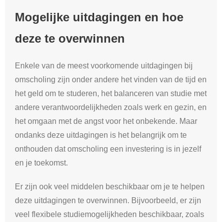
Mogelijke uitdagingen en hoe
deze te overwinnen
Enkele van de meest voorkomende uitdagingen bij
omscholing zijn onder andere het vinden van de tijd en
het geld om te studeren, het balanceren van studie met
andere verantwoordelijkheden zoals werk en gezin, en
het omgaan met de angst voor het onbekende. Maar
ondanks deze uitdagingen is het belangrijk om te
onthouden dat omscholing een investering is in jezelf
en je toekomst.
Er zijn ook veel middelen beschikbaar om je te helpen
deze uitdagingen te overwinnen. Bijvoorbeeld, er zijn
veel flexibele studiemogelijkheden beschikbaar, zoals