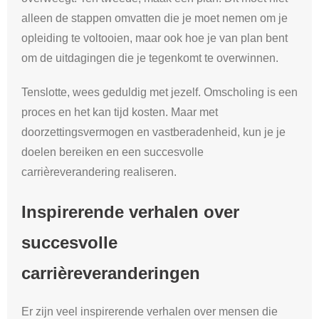
alleen de stappen omvatten die je moet nemen om je
opleiding te voltooien, maar ook hoe je van plan bent
om de uitdagingen die je tegenkomt te overwinnen.
Tenslotte, wees geduldig met jezelf. Omscholing is een
proces en het kan tijd kosten. Maar met
doorzettingsvermogen en vastberadenheid, kun je je
doelen bereiken en een succesvolle
carrièreverandering realiseren.
Inspirerende verhalen over
succesvolle
carrièreveranderingen
Er zijn veel inspirerende verhalen over mensen die