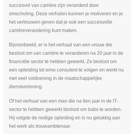
succesvol van carrière zijn veranderd door
omscholing. Deze verhalen kunnen je motiveren en je
het vertrouwen geven dat je ook een succesvolle
carrièreverandering kunt maken.
Bijvoorbeeld, er is het verhaal van een vrouw die
besloot om van carrière te veranderen na 20 jaar in de
financiële sector te hebben gewerkt. Ze besloot om
een opleiding tot wmo consulent te volgen en werkt nu
met veel voldoening in de maatschappelijke
dienstverlening.
Of het verhaal van een man die na tien jaar in de IT-
sector te hebben gewerkt besloot om babs te worden.
Hij volgde de nodige opleiding en is nu gelukkig aan
het werk als trouwambtenaar.