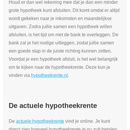
Houd er dan wel rekening mee dat je dan een minder
grote hypotheek kunt afsluiten. Dit komt omdat er altijd
wordt gekeken naar je inkomsten en maandelijkse
uitgaven. Zodra jullie samen een hypotheek willen
afsluiten, is het tijd om met de bank te overleggen. De
bank zal je het nodige uitleggen, zodat jullie samen
een goede stap in de juiste richting kunnen zetten.
Voordat je een hypotheek afsluit, is het wel belangrijk
om te kijken naar de hypotheekrente. Deze kun je
vinden via
hypotheekrente.nl
.
De actuele hypotheekrente
De
actuele hypotheekrente
vind je online. Je kunt
direct zien hoeveel hypotheekrente je nu zult betalen