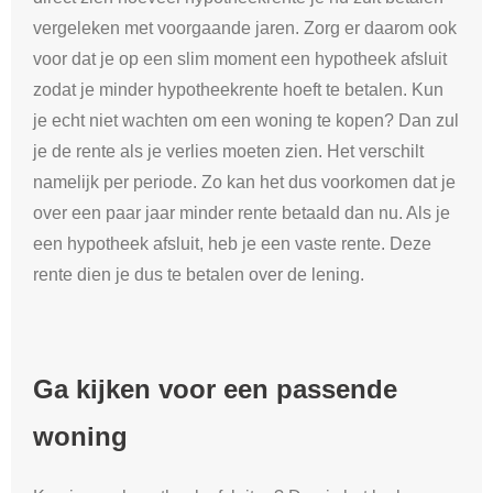
vergeleken met voorgaande jaren. Zorg er daarom ook
voor dat je op een slim moment een hypotheek afsluit
zodat je minder hypotheekrente hoeft te betalen. Kun
je echt niet wachten om een woning te kopen? Dan zul
je de rente als je verlies moeten zien. Het verschilt
namelijk per periode. Zo kan het dus voorkomen dat je
over een paar jaar minder rente betaald dan nu. Als je
een hypotheek afsluit, heb je een vaste rente. Deze
rente dien je dus te betalen over de lening.
Ga kijken voor een passende
woning