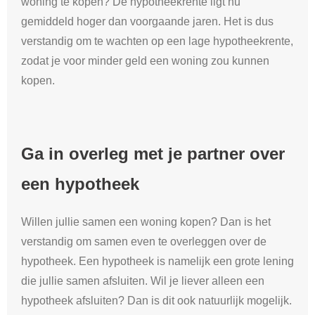
woning te kopen? De hypotheekrente ligt nu
gemiddeld hoger dan voorgaande jaren. Het is dus
verstandig om te wachten op een lage hypotheekrente,
zodat je voor minder geld een woning zou kunnen
kopen.
Ga in overleg met je partner over
een hypotheek
Willen jullie samen een woning kopen? Dan is het
verstandig om samen even te overleggen over de
hypotheek. Een hypotheek is namelijk een grote lening
die jullie samen afsluiten. Wil je liever alleen een
hypotheek afsluiten? Dan is dit ook natuurlijk mogelijk.